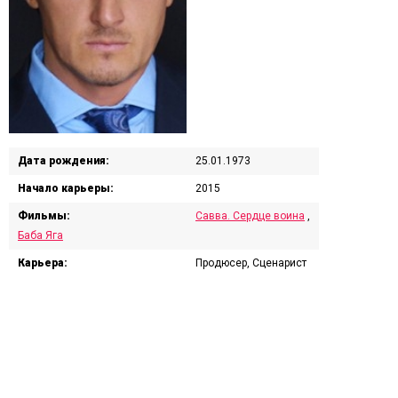
Дата рождения:
25.01.1973
Начало карьеры:
2015
Фильмы:
Савва. Сердце воина
,
Баба Яга
Карьера:
Продюсер, Сценарист