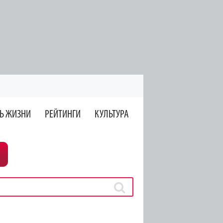
Ь ЖИЗНИ
РЕЙТИНГИ
КУЛЬТУРА