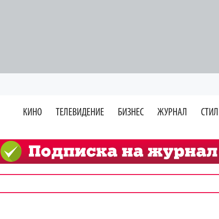
КИНО
ТЕЛЕВИДЕНИЕ
БИЗНЕС
ЖУРНАЛ
СТИЛ