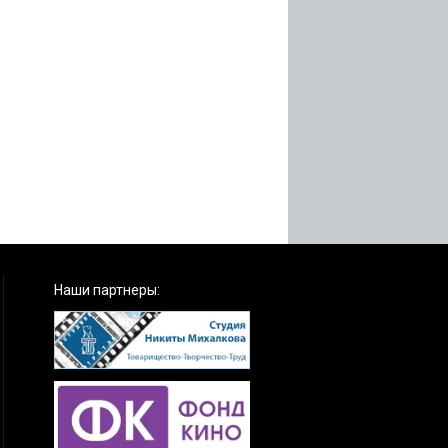
Наши партнеры: