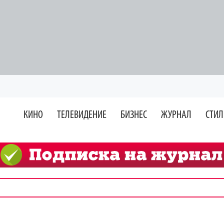
КИНО
ТЕЛЕВИДЕНИЕ
БИЗНЕС
ЖУРНАЛ
СТИЛ