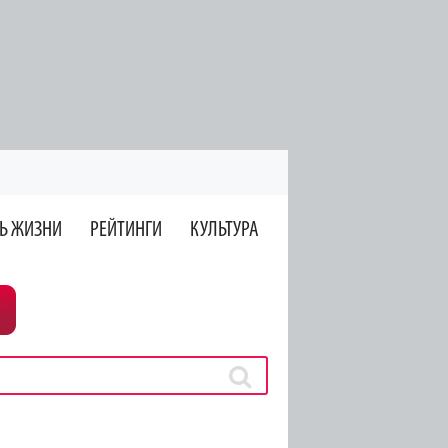
Ь ЖИЗНИ
РЕЙТИНГИ
КУЛЬТУРА