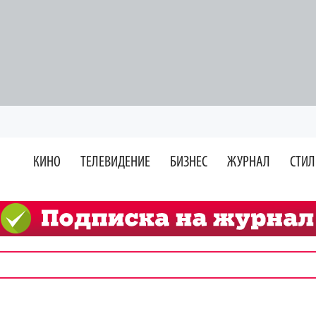
КИНО
ТЕЛЕВИДЕНИЕ
БИЗНЕС
ЖУРНАЛ
СТИЛ