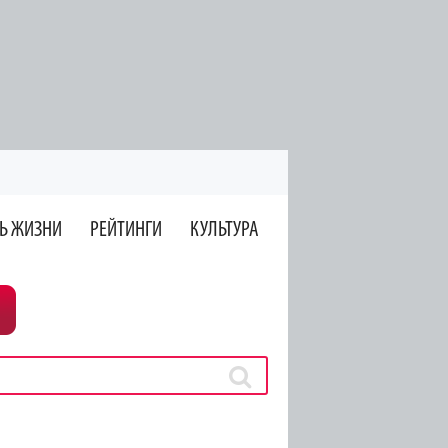
Ь ЖИЗНИ
РЕЙТИНГИ
КУЛЬТУРА