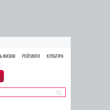
Ь ЖИЗНИ
РЕЙТИНГИ
КУЛЬТУРА