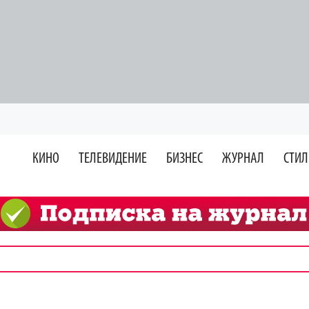
КИНО
ТЕЛЕВИДЕНИЕ
БИЗНЕС
ЖУРНАЛ
СТИЛ