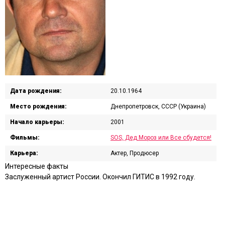
Дата рождения:
20.10.1964
Место рождения:
Днепропетровск, СССР (Украина)
Начало карьеры:
2001
Фильмы:
SOS, Дед Мороз или Все сбудется!
Карьера:
Актер, Продюсер
Интересные факты
Заслуженный артист России. Окончил ГИТИС в 1992 году.