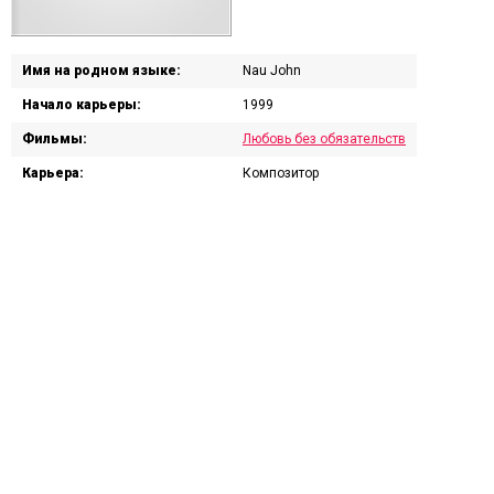
Имя на родном языке:
Nau John
Начало карьеры:
1999
Фильмы:
Любовь без обязательств
Карьера:
Композитор