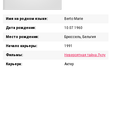
Имя на родном языке:
Berto Marie
Дата рождения:
10.07.1960
Место рождения:
Брюссель, Бельгия
Начало карьеры:
1991
Фильмы:
Невероятная тайна Лулу
Карьера:
Актер