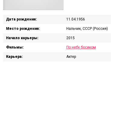
Дата рождения:
11.04.1956
Место рождения:
Нальчик, СССР (Россия)
Начало карьеры:
2015
Фильмы:
По небу босиком
Карьера:
Актер