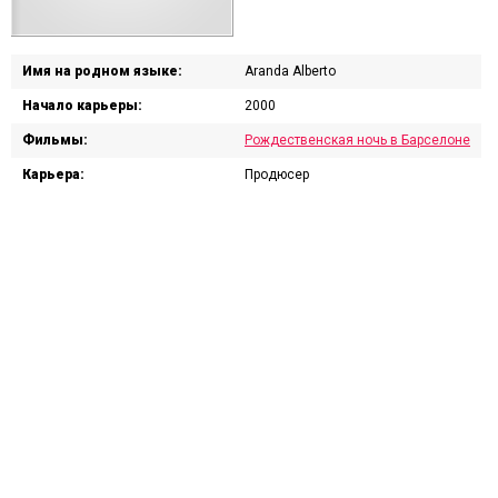
Имя на родном языке:
Aranda Alberto
Начало карьеры:
2000
Фильмы:
Рождественская ночь в Барселоне
Карьера:
Продюсер