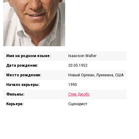
Имя на родном языке:
Isaacson Walter
Дата рождения:
20.05.1952
Место рождения:
Новый Орлеан, Луизиана, США
Начало карьеры:
1995
Фильмы:
Стив Джобс
Карьера:
Сценарист