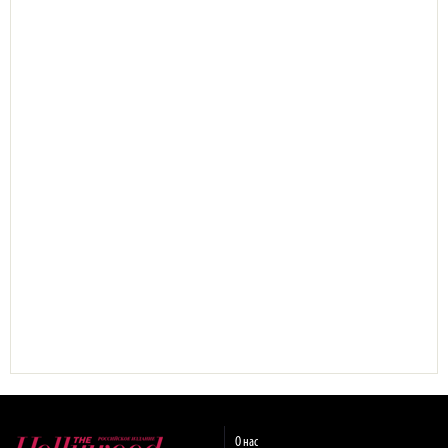
О нас