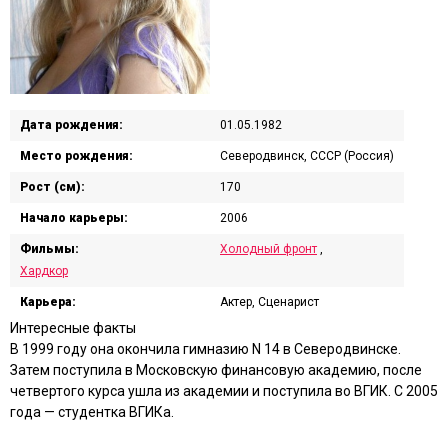
Дата рождения:
01.05.1982
Место рождения:
Северодвинск, СССР (Россия)
Рост (см):
170
Начало карьеры:
2006
Фильмы:
Холодный фронт
,
Хардкор
Карьера:
Актер, Сценарист
Интересные факты
В 1999 году она окончила гимназию N 14 в Северодвинске.
Затем поступила в Московскую финансовую академию, после
четвертого курса ушла из академии и поступила во ВГИК. С 2005
года — студентка ВГИКа.