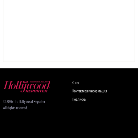
О нас
Контактная информация
Подписка
© 2026 The Hollywood Reporter.
All rights reserved.