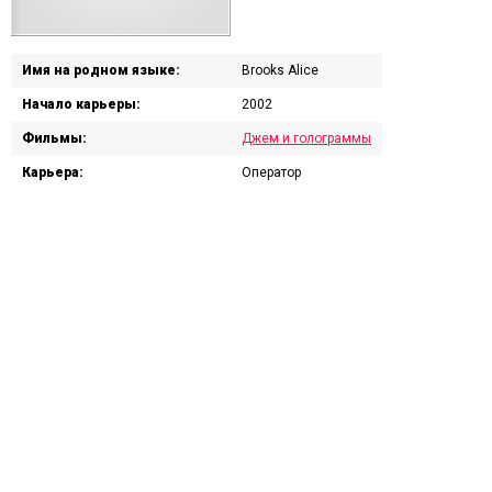
Имя на родном языке:
Brooks Alice
Начало карьеры:
2002
Фильмы:
Джем и голограммы
Карьера:
Оператор