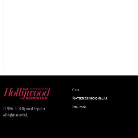
О нас
Контактная информация
Подписка
© 2026 The Hollywood Reporter.
All rights reserved.