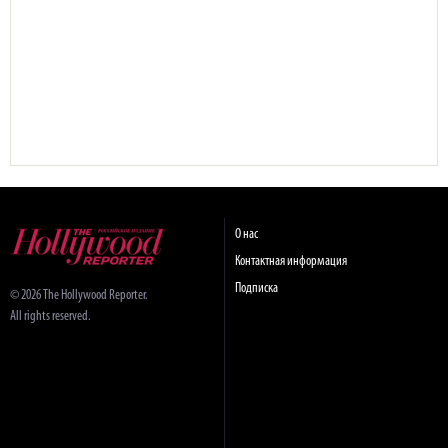
О нас
Контактная информация
Подписка
© 2026 The Hollywood Reporter.
All rights reserved.