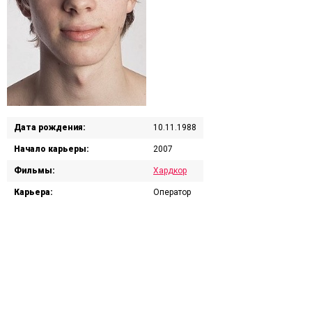
Дата рождения:
10.11.1988
Начало карьеры:
2007
Фильмы:
Хардкор
Карьера:
Оператор