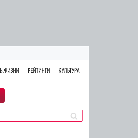
Ь ЖИЗНИ
РЕЙТИНГИ
КУЛЬТУРА