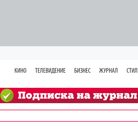
КИНО
ТЕЛЕВИДЕНИЕ
БИЗНЕС
ЖУРНАЛ
СТИЛ