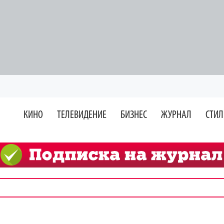
КИНО
ТЕЛЕВИДЕНИЕ
БИЗНЕС
ЖУРНАЛ
СТИЛ