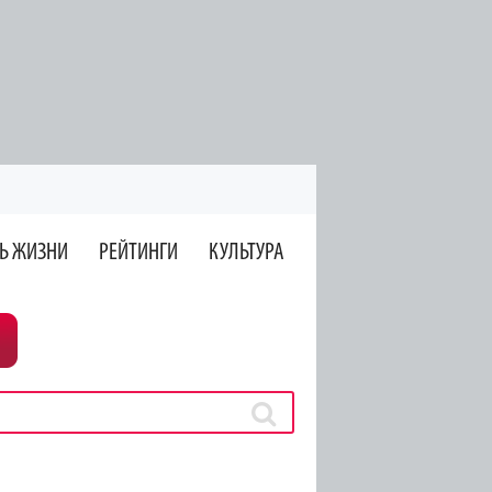
Ь ЖИЗНИ
РЕЙТИНГИ
КУЛЬТУРА