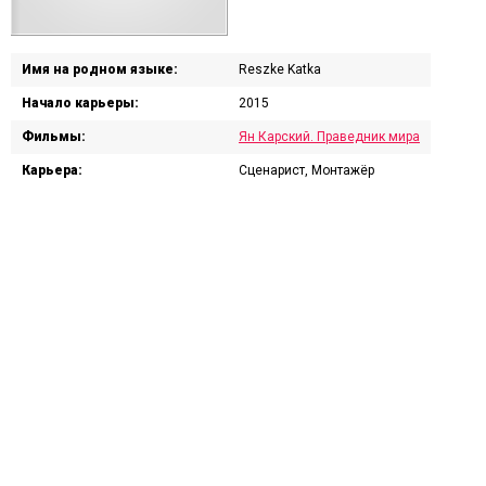
Имя на родном языке:
Reszke Katka
Начало карьеры:
2015
Фильмы:
Ян Карский. Праведник мира
Карьера:
Сценарист, Монтажёр