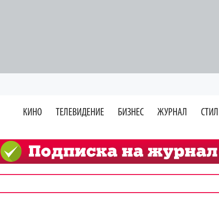
КИНО
ТЕЛЕВИДЕНИЕ
БИЗНЕС
ЖУРНАЛ
СТИЛ