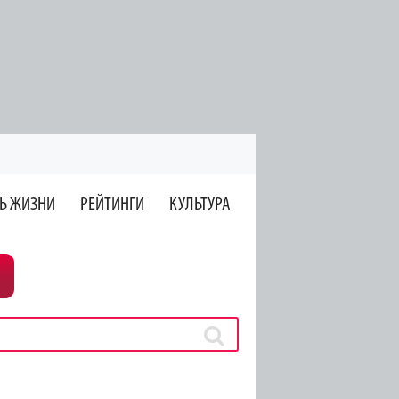
Ь ЖИЗНИ
РЕЙТИНГИ
КУЛЬТУРА