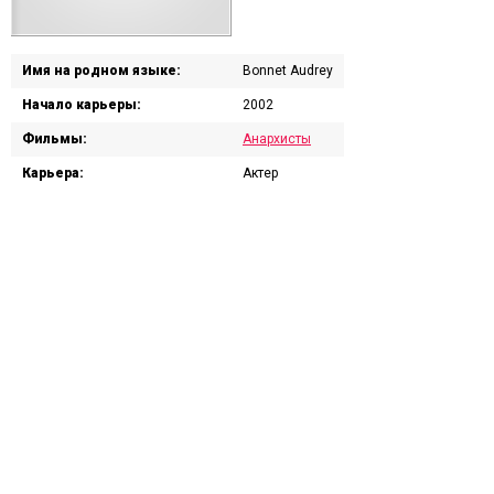
Имя на родном языке:
Bonnet Audrey
Начало карьеры:
2002
Фильмы:
Анархисты
Карьера:
Актер