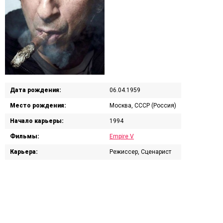
Дата рождения:
06.04.1959
Место рождения:
Москва, СССР (Россия)
Начало карьеры:
1994
Фильмы:
Empire V
Карьера:
Режиссер, Сценарист