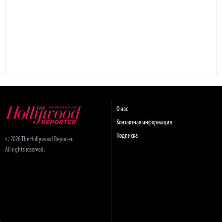
О нас
Контактная информация
Подписка
© 2026 The Hollywood Reporter.
All rights reserved.