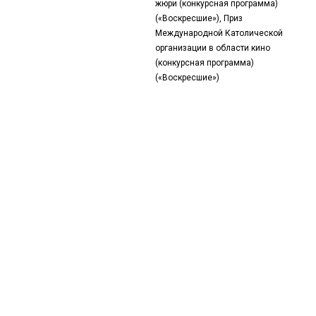
жюри (конкурсная программа)
(«Воскресшие»), Приз
Международной Католической
организации в области кино
(конкурсная программа)
(«Воскресшие»)