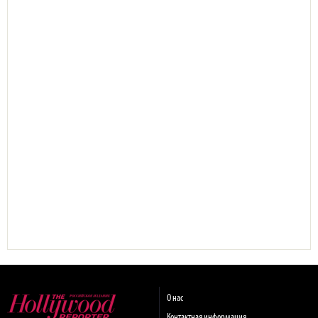
О нас
Контактная информация