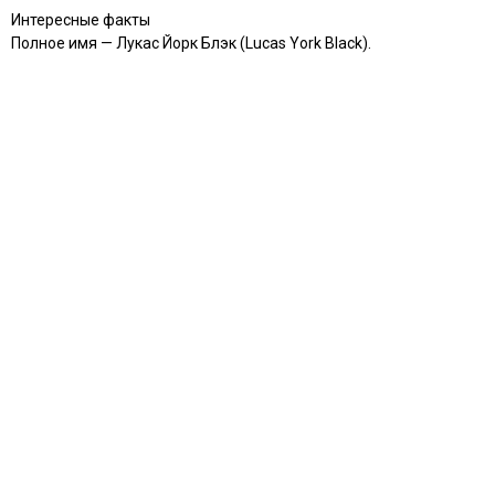
Интересные факты
Полное имя — Лукас Йорк Блэк (Lucas York Black).