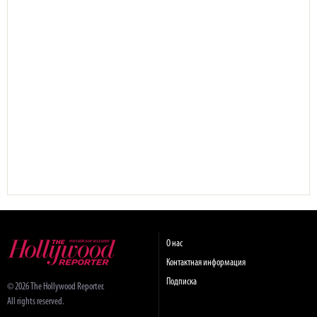
О нас
Контактная информация
Подписка
© 2026 The Hollywood Reporter.
All rights reserved.