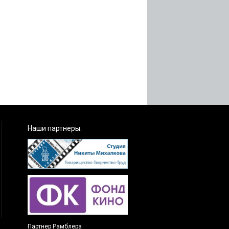
Наши партнеры:
Партнер Рамблера