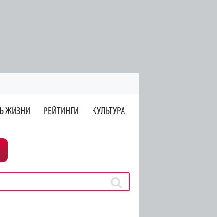
Ь ЖИЗНИ
РЕЙТИНГИ
КУЛЬТУРА