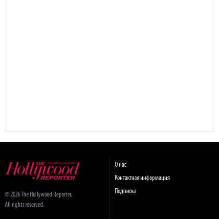
О нас
Контактная информация
Подписка
© 2026 The Hollywood Reporter.
All rights reserved.