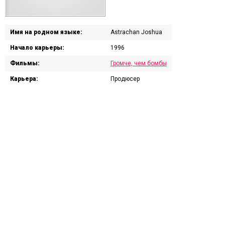
Имя на родном языке:
Astrachan Joshua
Начало карьеры:
1996
Фильмы:
Громче, чем бомбы
Карьера:
Продюсер