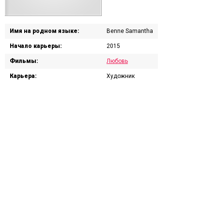
Имя на родном языке:
Benne Samantha
Начало карьеры:
2015
Фильмы:
Любовь
Карьера:
Художник