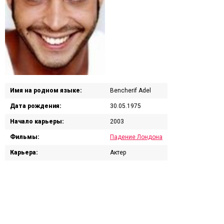
Имя на родном языке:
Bencherif Adel
Дата рождения:
30.05.1975
Начало карьеры:
2003
Фильмы:
Падение Лондона
Карьера:
Актер