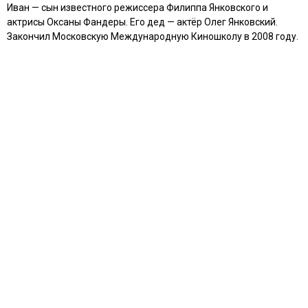
Иван — сын известного режиссера Филиппа Янковского и
актрисы Оксаны Фандеры. Его дед — актёр Олег Янковский.
Закончил Московскую Международную Киношколу в 2008 году.