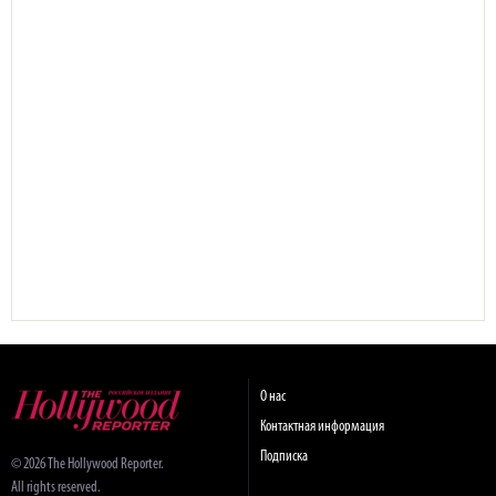
О нас
Контактная информация
Подписка
© 2026 The Hollywood Reporter.
All rights reserved.