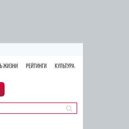
Ь ЖИЗНИ
РЕЙТИНГИ
КУЛЬТУРА