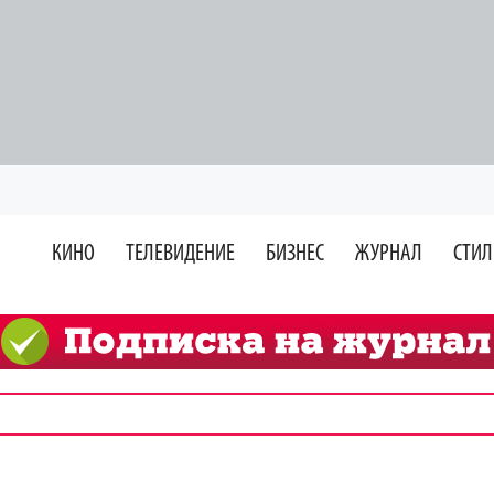
КИНО
ТЕЛЕВИДЕНИЕ
БИЗНЕС
ЖУРНАЛ
СТИЛ