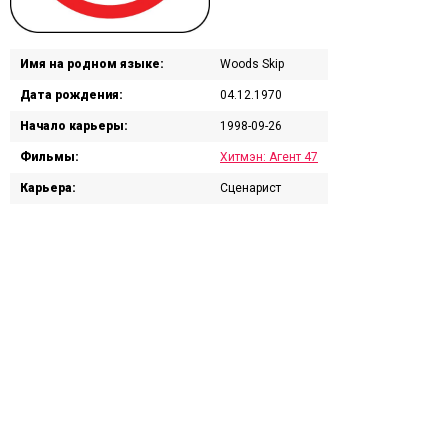
Имя на родном языке:
Woods Skip
Дата рождения:
04.12.1970
Начало карьеры:
1998-09-26
Фильмы:
Хитмэн: Агент 47
Карьера:
Сценарист