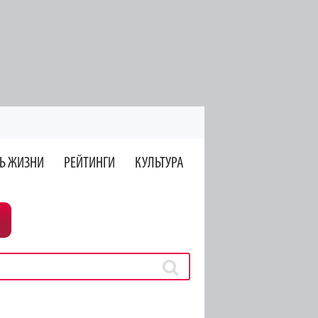
Ь ЖИЗНИ
РЕЙТИНГИ
КУЛЬТУРА