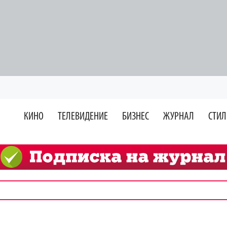
КИНО
ТЕЛЕВИДЕНИЕ
БИЗНЕС
ЖУРНАЛ
СТИЛ