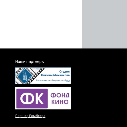
Наши партнеры:
Партнер Рамблера