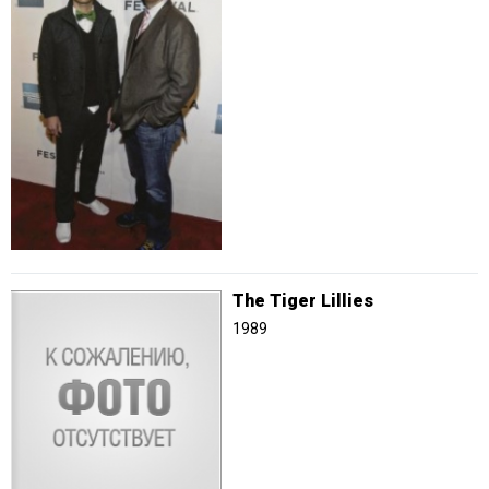
The Tiger Lillies
1989