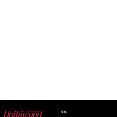
О нас