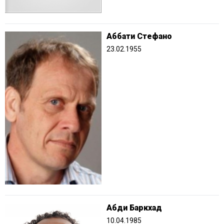
Аббати Стефано
23.02.1955
Абди Баркхад
10.04.1985