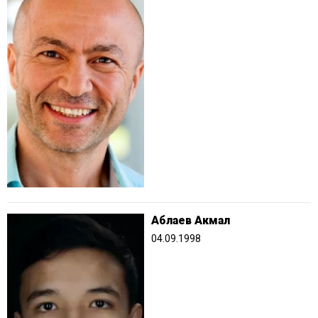
Аблаев Акмал
04.09.1998