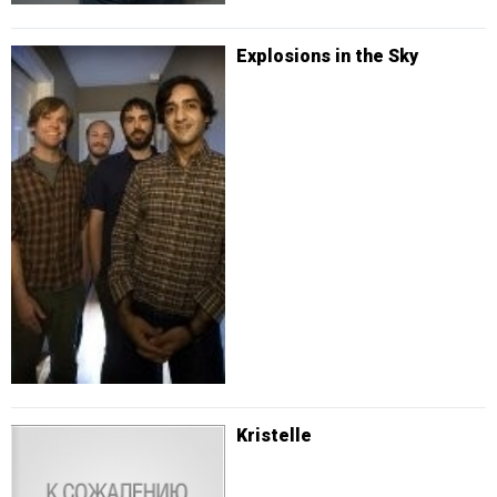
Explosions in the Sky
Kristelle