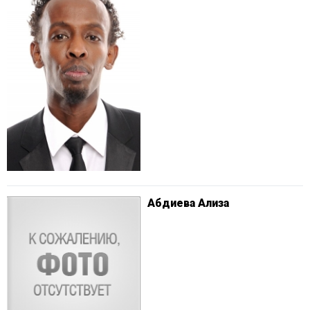
Абдиева Ализа