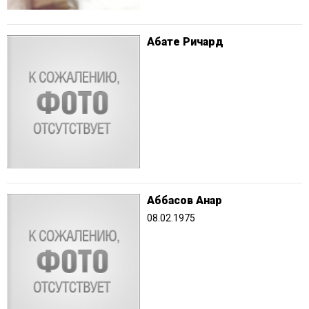
Абате Ричард
Аббасов Анар
08.02.1975