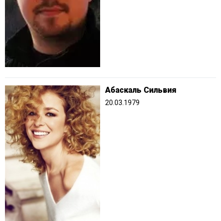
Абаскаль Сильвия
20.03.1979