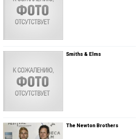
Smiths & Elms
The Newton Brothers