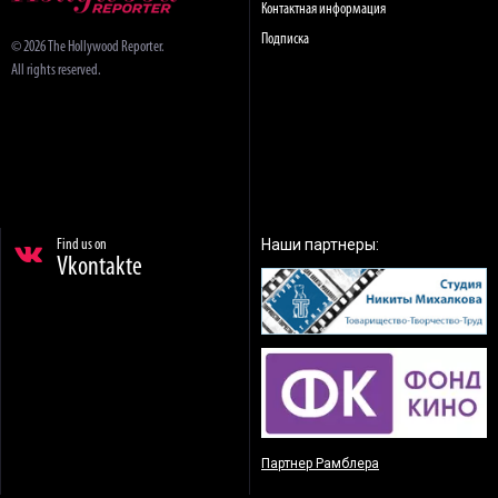
Контактная информация
Подписка
© 2026 The Hollywood Reporter.
All rights reserved.
Наши партнеры:
Find us on
Vkontakte
Партнер Рамблера