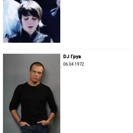
DJ Грув
06.04.1972