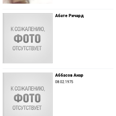
Абате Ричард
Аббасов Анар
08.02.1975