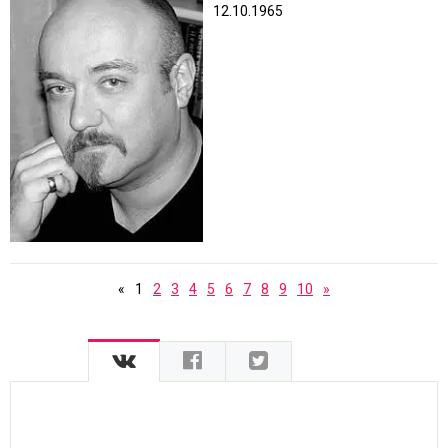
12.10.1965
«
1
2
3
4
5
6
7
8
9
10
»