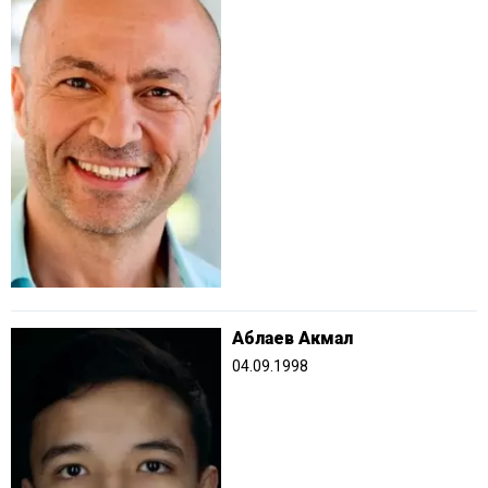
Аблаев Акмал
04.09.1998