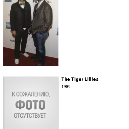
The Tiger Lillies
1989