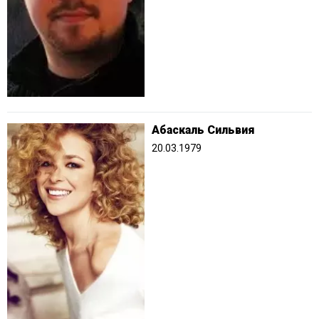
Абаскаль Сильвия
20.03.1979