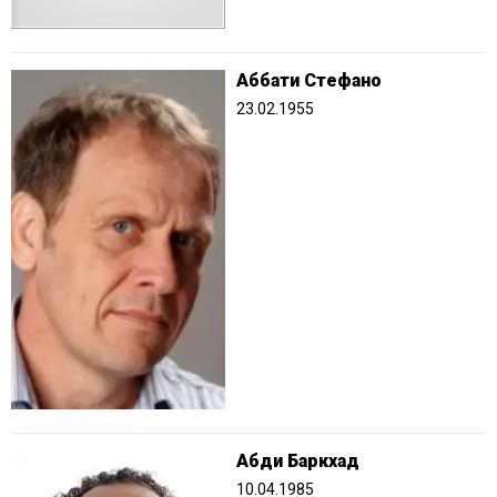
Аббати Стефано
23.02.1955
Абди Баркхад
10.04.1985