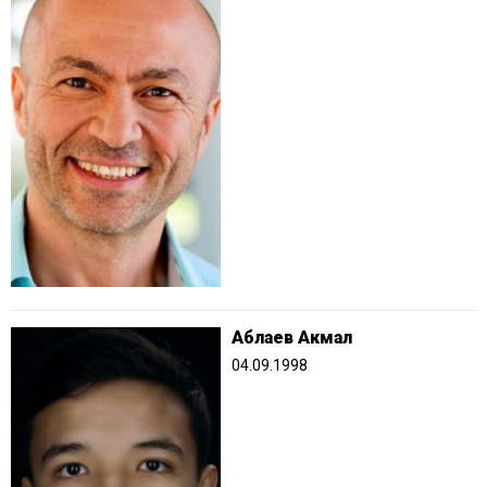
Аблаев Акмал
04.09.1998