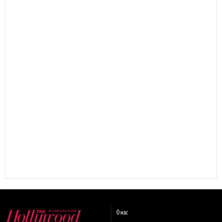
О нас