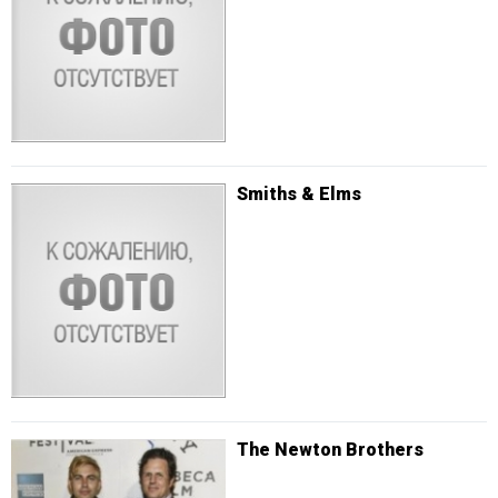
Smiths & Elms
The Newton Brothers