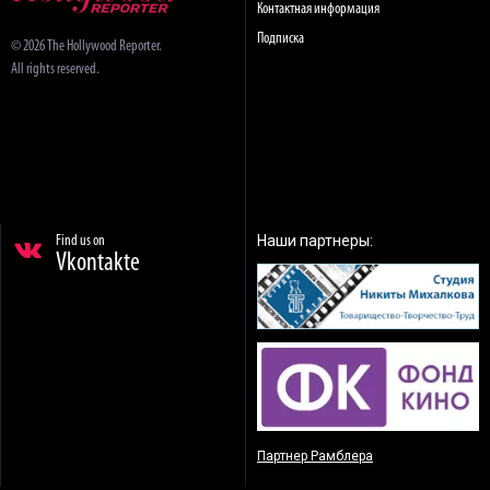
Контактная информация
Подписка
© 2026 The Hollywood Reporter.
All rights reserved.
Наши партнеры:
Find us on
Vkontakte
Партнер Рамблера