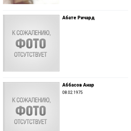
Абате Ричард
Аббасов Анар
08.02.1975