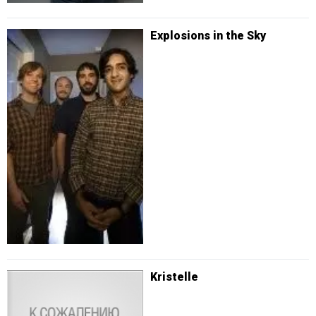
Explosions in the Sky
Kristelle