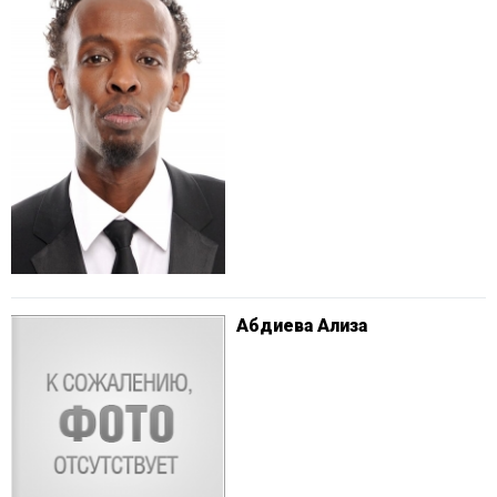
Абдиева Ализа