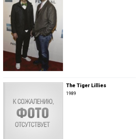
The Tiger Lillies
1989