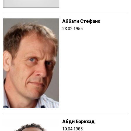
Аббати Стефано
23.02.1955
Абди Баркхад
10.04.1985