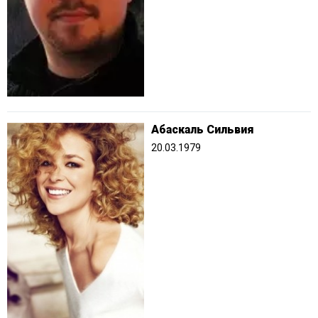
Абаскаль Сильвия
20.03.1979