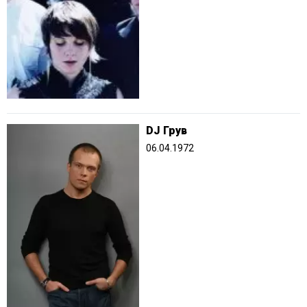
DJ Грув
06.04.1972