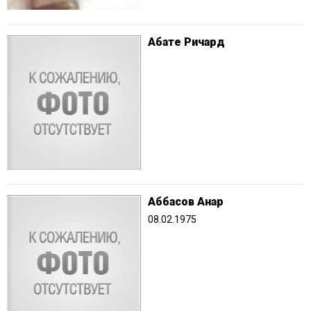
Абате Ричард
Аббасов Анар
08.02.1975