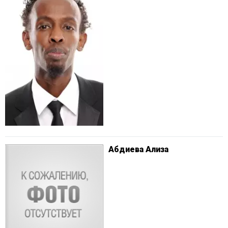
Абдиева Ализа