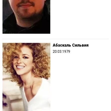
Абаскаль Сильвия
20.03.1979