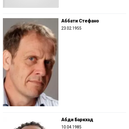
Аббати Стефано
23.02.1955
Абди Баркхад
10.04.1985