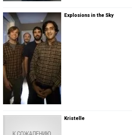
Explosions in the Sky
Kristelle