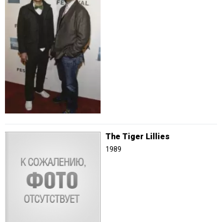
The Tiger Lillies
1989