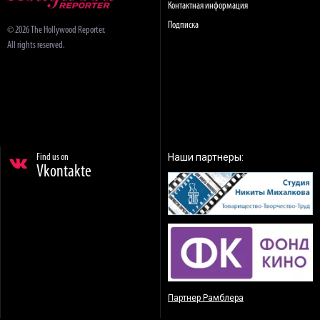
Контактная информация
Подписка
© 2026 The Hollywood Reporter.
All rights reserved.
Наши партнеры:
Find us on
Vkontakte
Партнер Рамблера