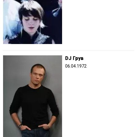
DJ Грув
06.04.1972