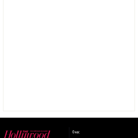
О нас