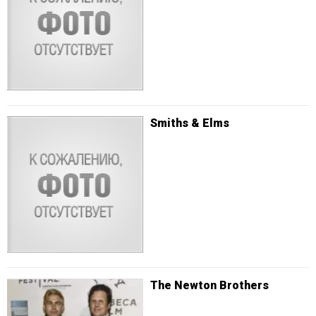
Smiths & Elms
The Newton Brothers