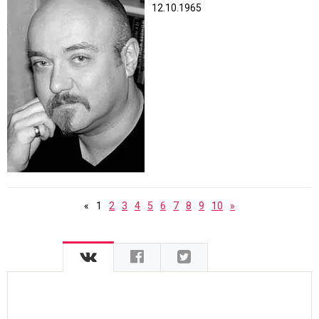
12.10.1965
«
1
2
3
4
5
6
7
8
9
10
»