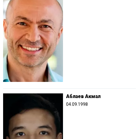
Аблаев Акмал
04.09.1998