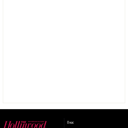
О нас