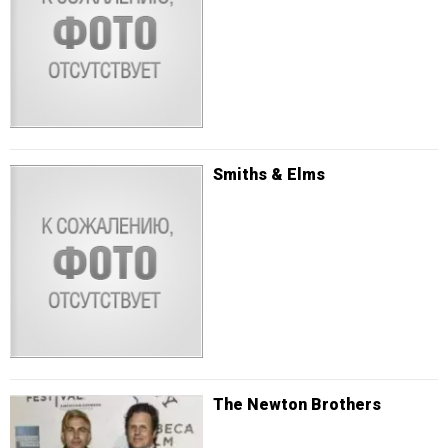
Smiths & Elms
The Newton Brothers