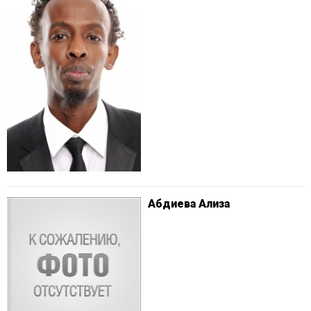
Абдиева Ализа