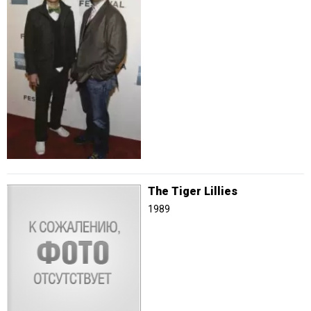
The Tiger Lillies
1989