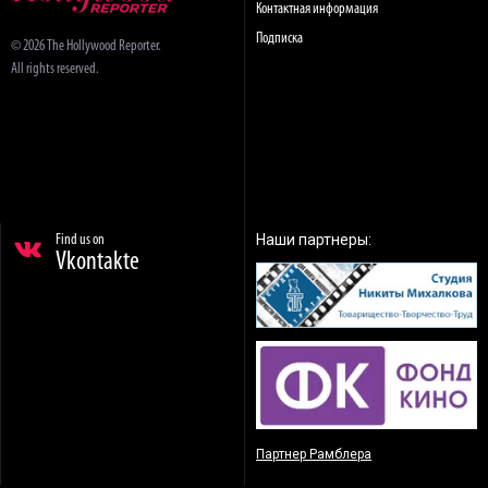
Контактная информация
Подписка
© 2026 The Hollywood Reporter.
All rights reserved.
Наши партнеры:
Find us on
Vkontakte
Партнер Рамблера