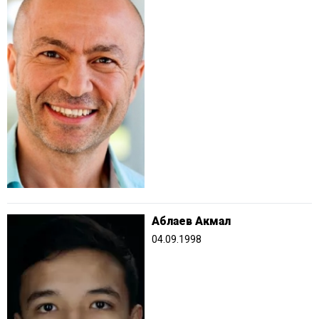
Аблаев Акмал
04.09.1998