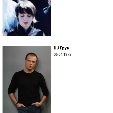
DJ Грув
06.04.1972