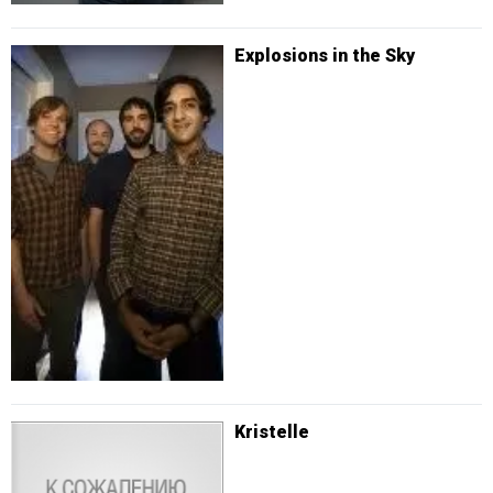
Explosions in the Sky
Kristelle