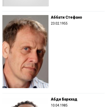
Аббати Стефано
23.02.1955
Абди Баркхад
10.04.1985