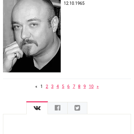
12.10.1965
«
1
2
3
4
5
6
7
8
9
10
»