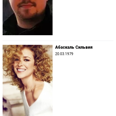
Абаскаль Сильвия
20.03.1979