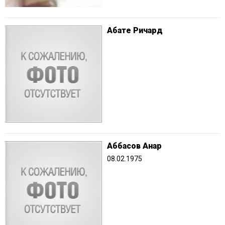
Абате Ричард
Аббасов Анар
08.02.1975