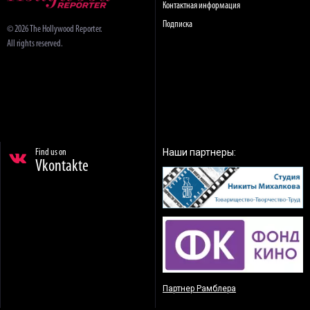
Контактная информация
Подписка
© 2026 The Hollywood Reporter.
All rights reserved.
Наши партнеры:
Find us on
Vkontakte
Партнер Рамблера