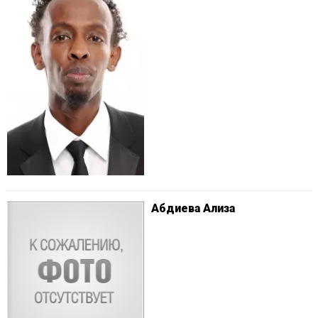
Абдиева Ализа