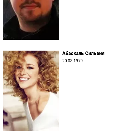
Абаскаль Сильвия
20.03.1979