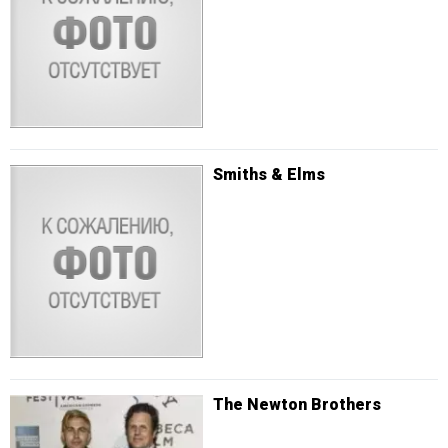
Smiths & Elms
The Newton Brothers