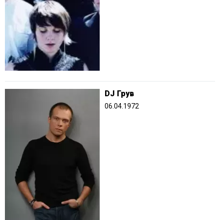
DJ Грув
06.04.1972