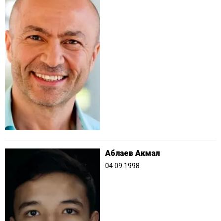
Аблаев Акмал
04.09.1998