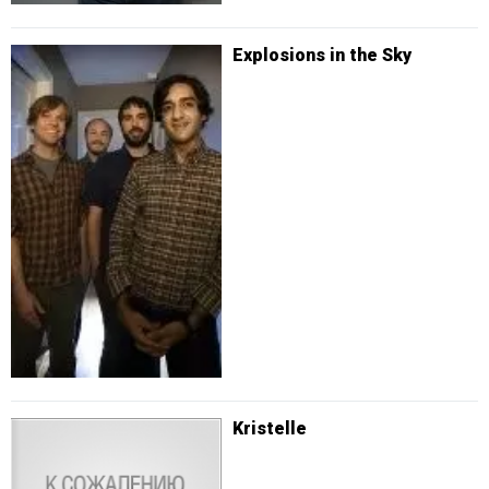
Explosions in the Sky
Kristelle