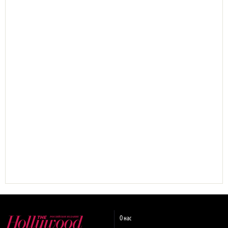
О нас