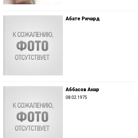
Абате Ричард
Аббасов Анар
08.02.1975