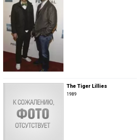
The Tiger Lillies
1989