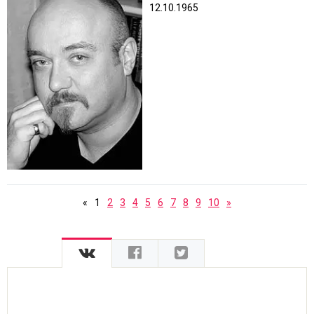
12.10.1965
«
1
2
3
4
5
6
7
8
9
10
»