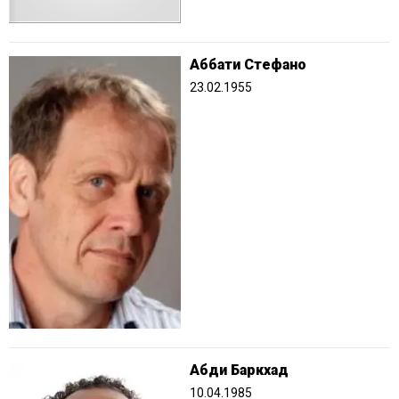
Аббати Стефано
23.02.1955
Абди Баркхад
10.04.1985