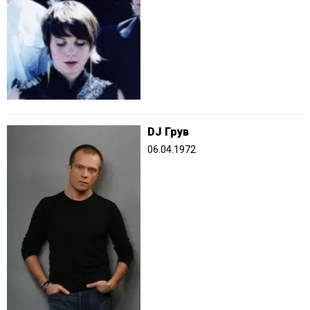
DJ Грув
06.04.1972