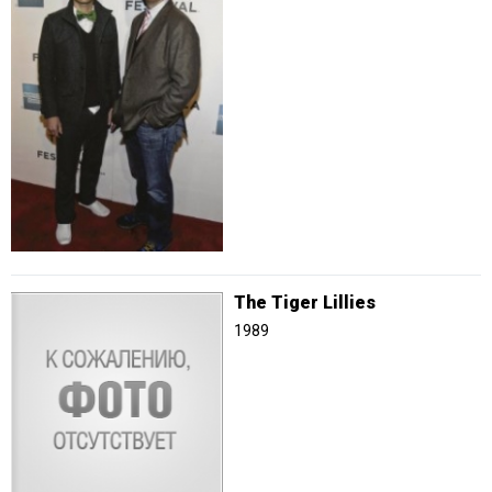
The Tiger Lillies
1989