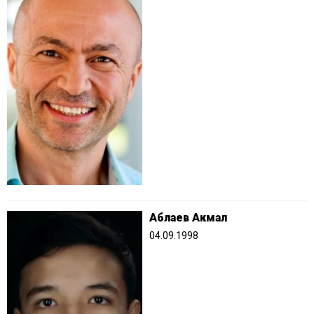
Аблаев Акмал
04.09.1998