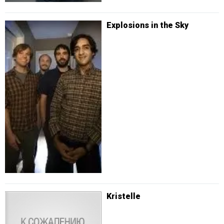
Explosions in the Sky
Kristelle