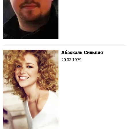
Абаскаль Сильвия
20.03.1979