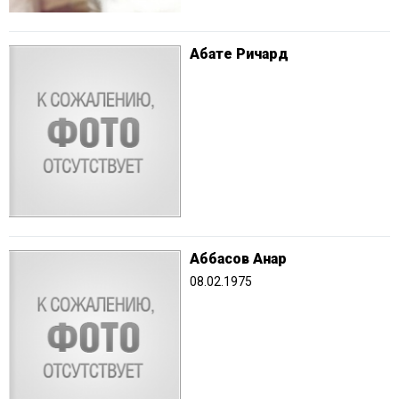
Абате Ричард
Аббасов Анар
08.02.1975