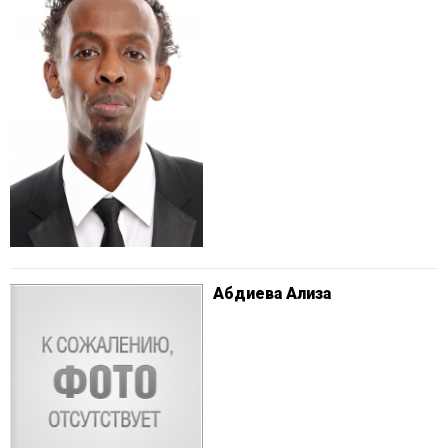
Абдиева Ализа