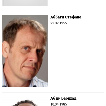
Аббати Стефано
23.02.1955
Абди Баркхад
10.04.1985