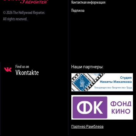
Контактная информация
Подписка
© 2026 The Hollywood Reporter.
All rights reserved.
Наши партнеры:
Find us on
Vkontakte
Партнер Рамблера