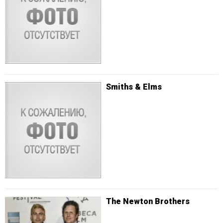
Smiths & Elms
The Newton Brothers