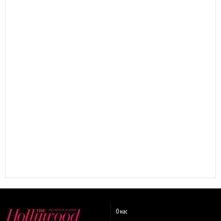
О нас