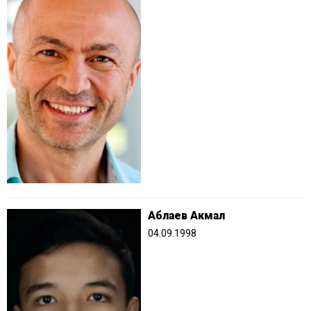
Аблаев Акмал
04.09.1998