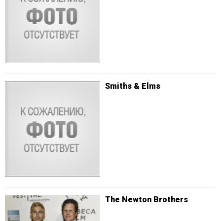
Smiths & Elms
The Newton Brothers