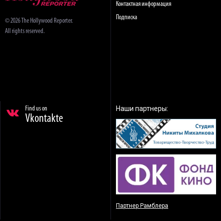
Контактная информация
Подписка
© 2026 The Hollywood Reporter.
All rights reserved.
Наши партнеры:
Find us on
Vkontakte
Партнер Рамблера