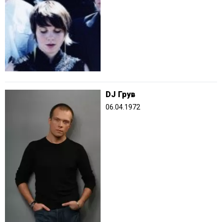
DJ Грув
06.04.1972