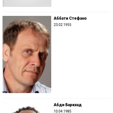
Аббати Стефано
23.02.1955
Абди Баркхад
10.04.1985