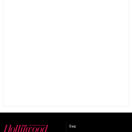
О нас