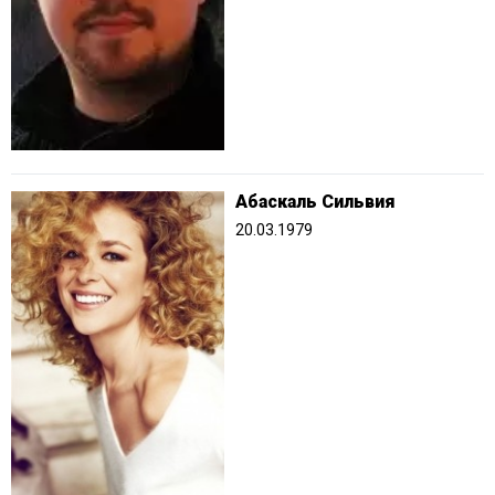
Абаскаль Сильвия
20.03.1979