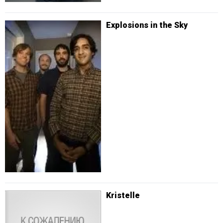
Explosions in the Sky
Kristelle