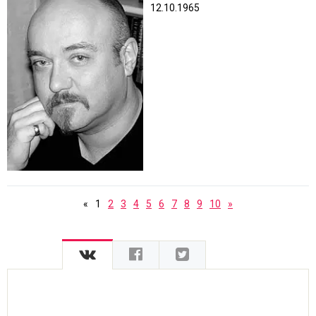
12.10.1965
«
1
2
3
4
5
6
7
8
9
10
»