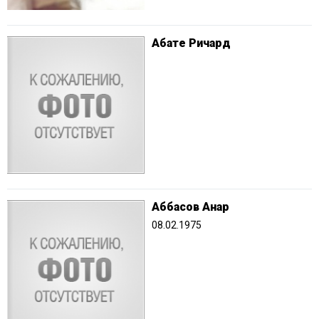
Абате Ричард
Аббасов Анар
08.02.1975