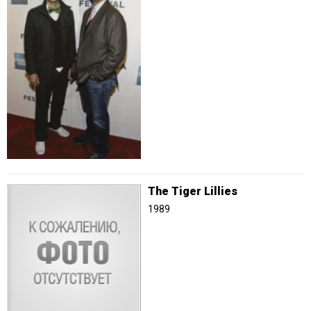
The Tiger Lillies
1989