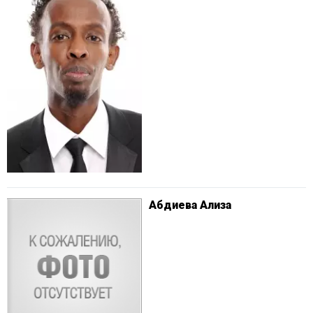
Абдиева Ализа