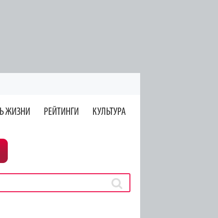
Ь ЖИЗНИ
РЕЙТИНГИ
КУЛЬТУРА