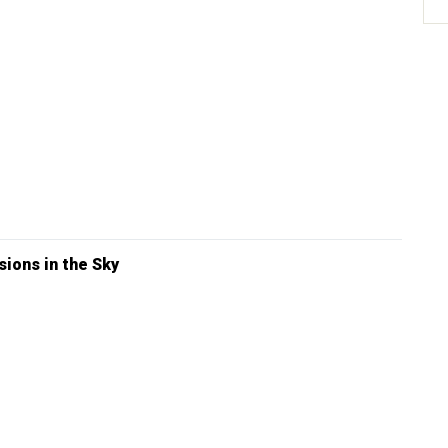
sions in the Sky