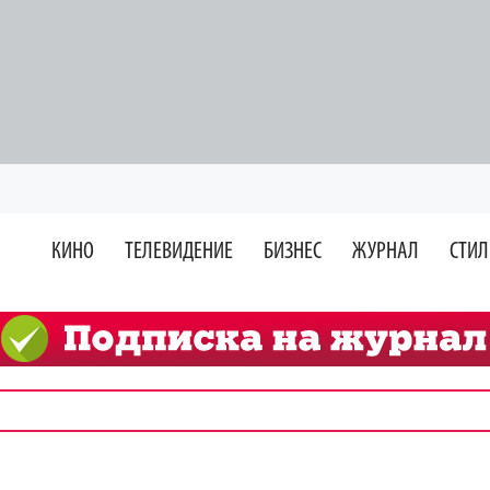
КИНО
ТЕЛЕВИДЕНИЕ
БИЗНЕС
ЖУРНАЛ
СТИЛ