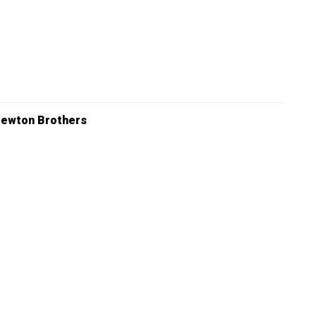
ewton Brothers