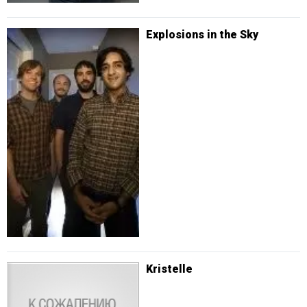
Explosions in the Sky
Kristelle