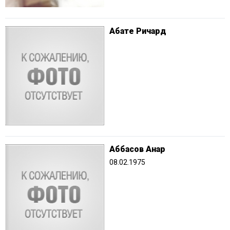
Абате Ричард
Аббасов Анар
08.02.1975