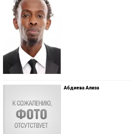
Абдиева Ализа