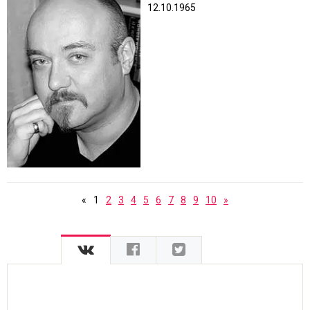
12.10.1965
«
1
2
3
4
5
6
7
8
9
10
»