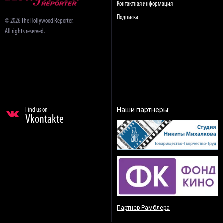
Контактная информация
Подписка
© 2026 The Hollywood Reporter.
All rights reserved.
Наши партнеры:
Find us on
Vkontakte
Партнер Рамблера