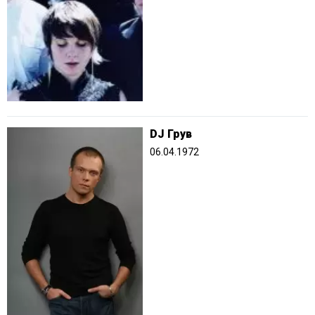
DJ Грув
06.04.1972