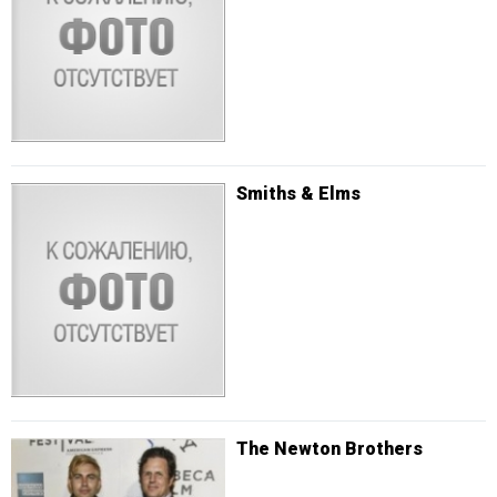
Smiths & Elms
The Newton Brothers