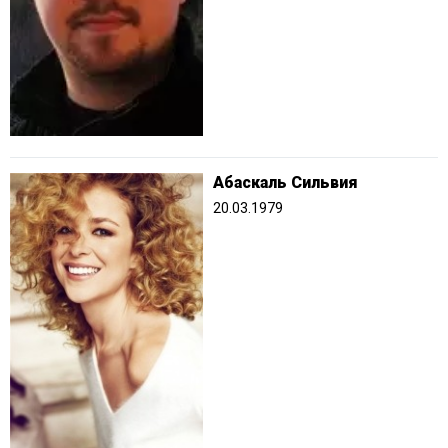
Абаскаль Сильвия
20.03.1979