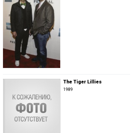
The Tiger Lillies
1989