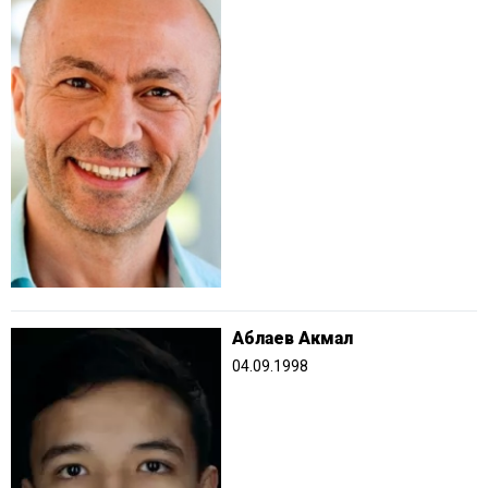
Аблаев Акмал
04.09.1998