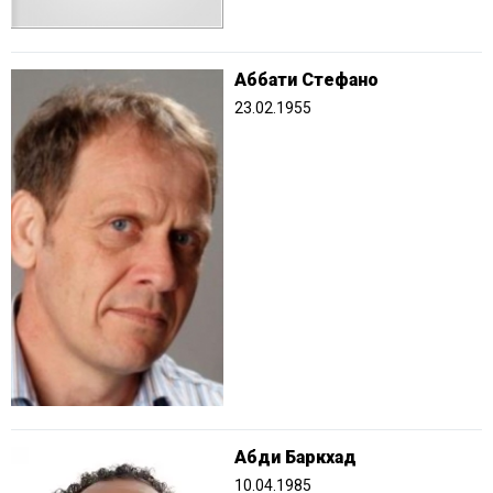
Аббати Стефано
23.02.1955
Абди Баркхад
10.04.1985