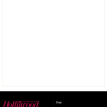
О нас