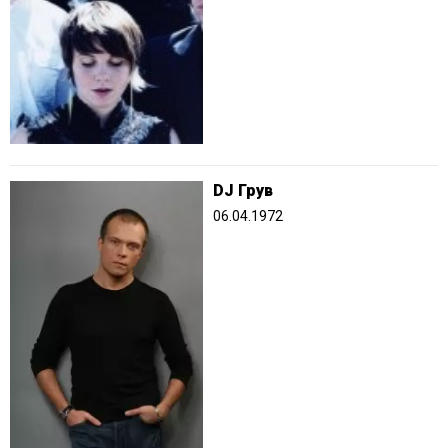
DJ Грув
06.04.1972