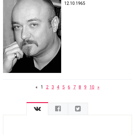
12.10.1965
«
1
2
3
4
5
6
7
8
9
10
»