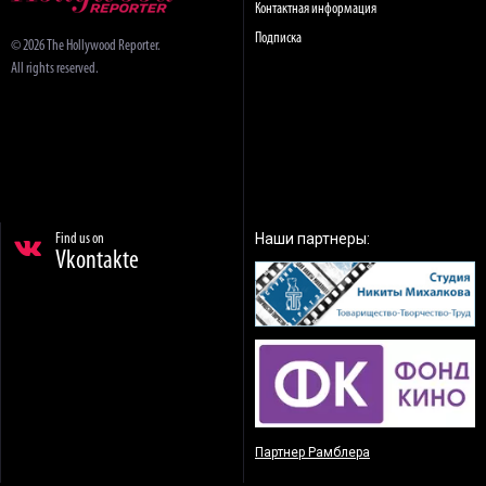
Контактная информация
Подписка
© 2026 The Hollywood Reporter.
All rights reserved.
Наши партнеры:
Find us on
Vkontakte
Партнер Рамблера