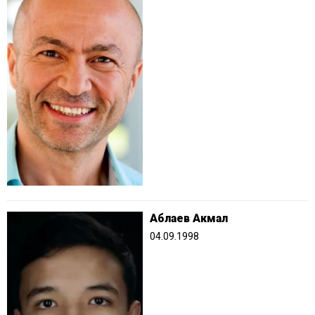
Аблаев Акмал
04.09.1998