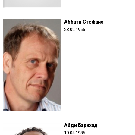
Аббати Стефано
23.02.1955
Абди Баркхад
10.04.1985