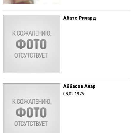
Абате Ричард
Аббасов Анар
08.02.1975