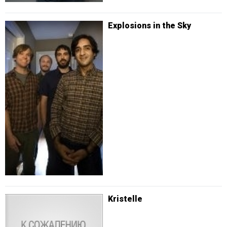
Explosions in the Sky
Kristelle