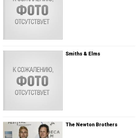
Smiths & Elms
The Newton Brothers