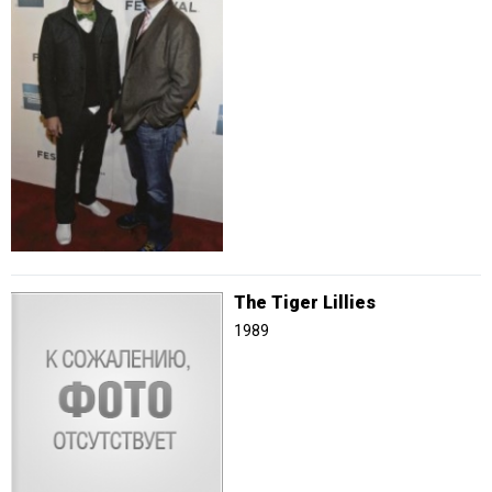
The Tiger Lillies
1989