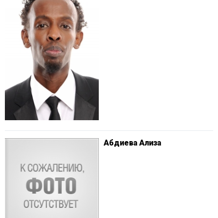
Абдиева Ализа