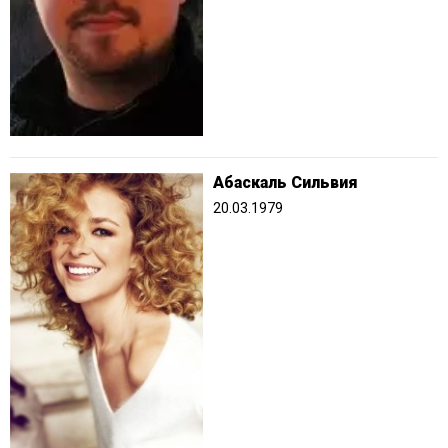
Абаскаль Сильвия
20.03.1979