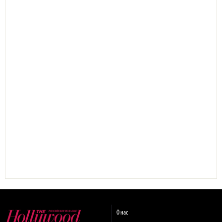
О нас