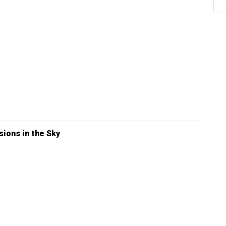
sions in the Sky