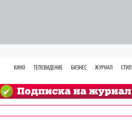
КИНО
ТЕЛЕВИДЕНИЕ
БИЗНЕС
ЖУРНАЛ
СТИЛ