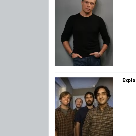
Explo