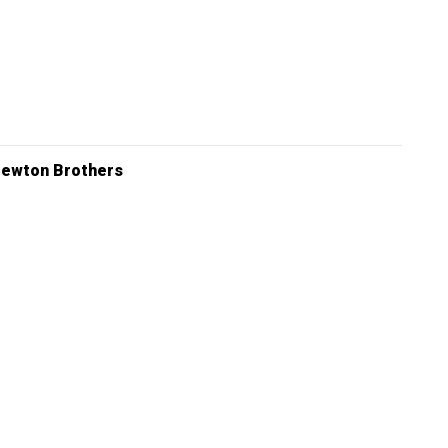
ewton Brothers