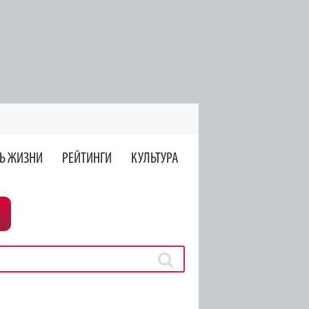
Ь ЖИЗНИ
РЕЙТИНГИ
КУЛЬТУРА