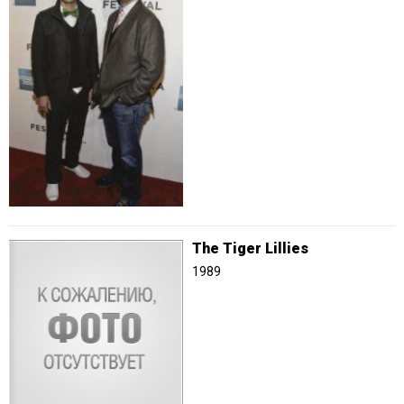
The Tiger Lillies
1989