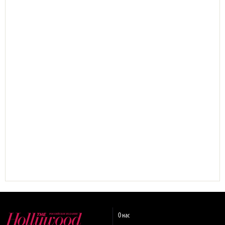
О нас