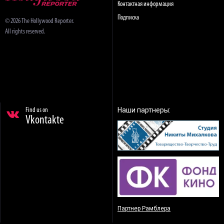
Контактная информация
Подписка
© 2026 The Hollywood Reporter.
All rights reserved.
Наши партнеры:
Find us on
Vkontakte
Партнер Рамблера