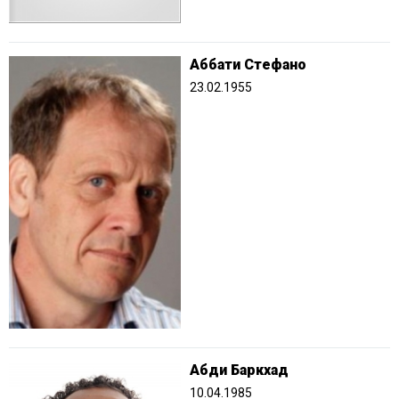
Аббати Стефано
23.02.1955
Абди Баркхад
10.04.1985