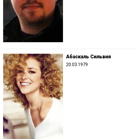
Абаскаль Сильвия
20.03.1979