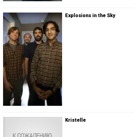
Explosions in the Sky
Kristelle