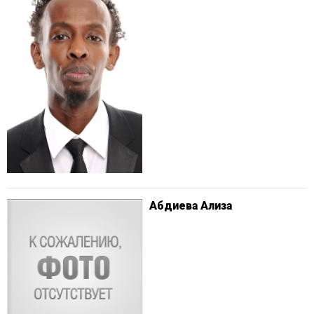
Абдиева Ализа