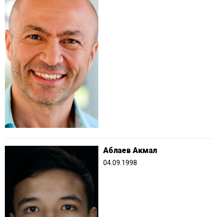
Аблаев Акмал
04.09.1998