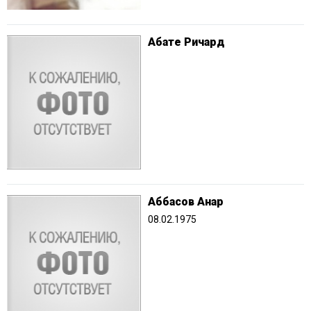
Абате Ричард
Аббасов Анар
08.02.1975