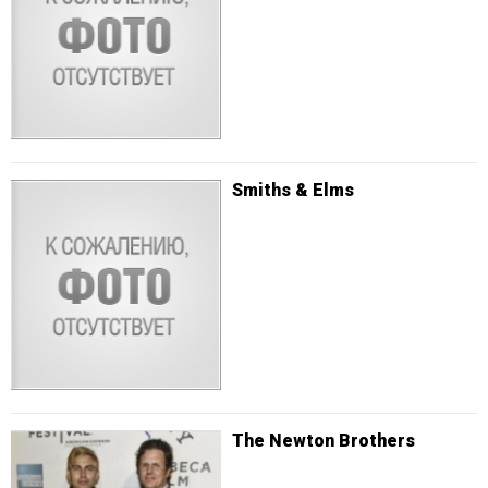
Smiths & Elms
The Newton Brothers