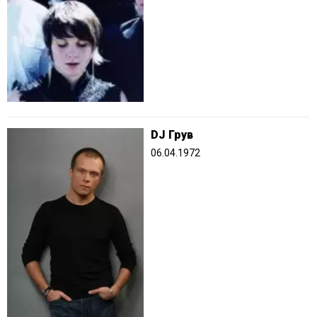
DJ Грув
06.04.1972