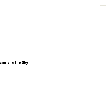
sions in the Sky