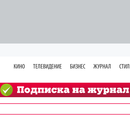
КИНО
ТЕЛЕВИДЕНИЕ
БИЗНЕС
ЖУРНАЛ
СТИЛ