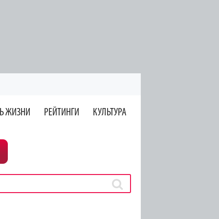
Ь ЖИЗНИ
РЕЙТИНГИ
КУЛЬТУРА