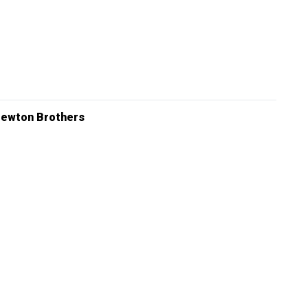
ewton Brothers