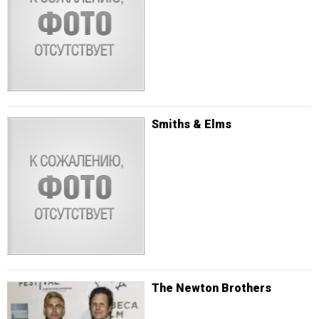
Smiths & Elms
The Newton Brothers