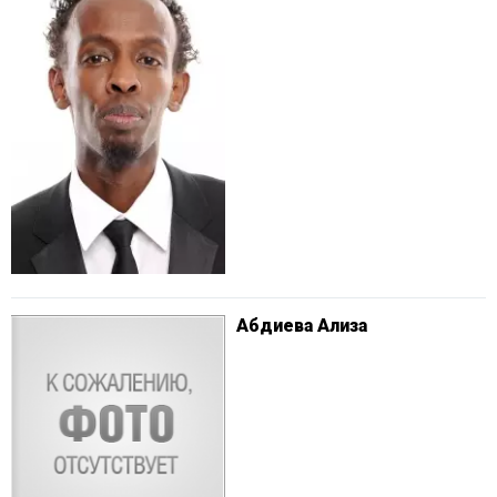
Абдиева Ализа