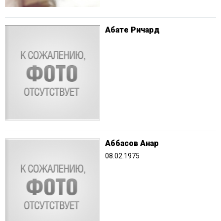
Абате Ричард
Аббасов Анар
08.02.1975