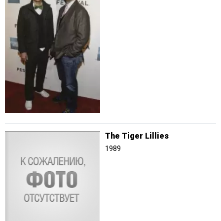
The Tiger Lillies
1989