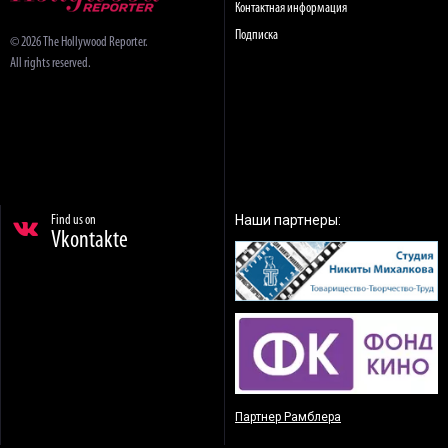
Контактная информация
Подписка
© 2026 The Hollywood Reporter.
All rights reserved.
Наши партнеры:
Find us on
Vkontakte
Партнер Рамблера