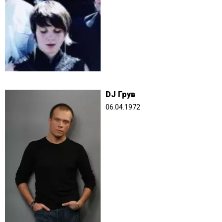
DJ Грув
06.04.1972