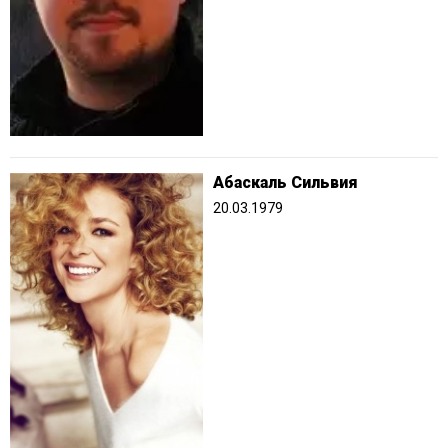
Абаскаль Сильвия
20.03.1979