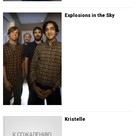
Explosions in the Sky
Kristelle