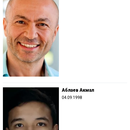
Аблаев Акмал
04.09.1998