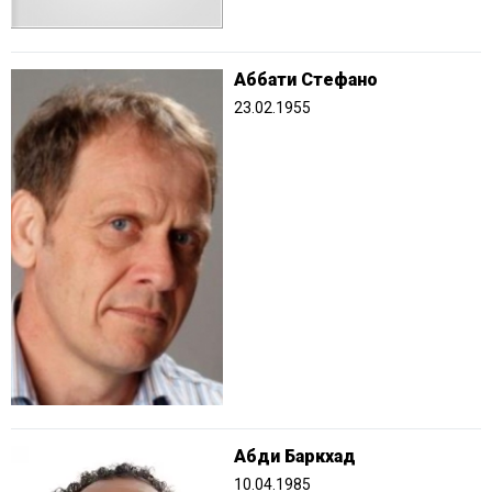
Аббати Стефано
23.02.1955
Абди Баркхад
10.04.1985