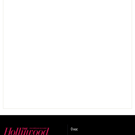
О нас